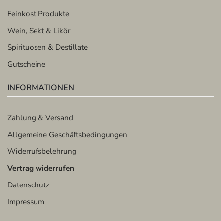
Feinkost Produkte
Wein, Sekt & Likör
Spirituosen & Destillate
Gutscheine
INFORMATIONEN
Zahlung & Versand
Allgemeine Geschäftsbedingungen
Widerrufsbelehrung
Vertrag widerrufen
Datenschutz
Impressum