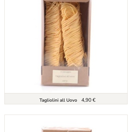
4,90 €
Tagliolini all Uovo