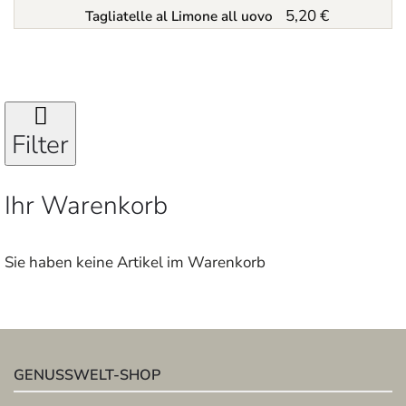
5,20 €
Tagliatelle al Limone all uovo
Filter
Ihr Warenkorb
Sie haben keine Artikel im Warenkorb
GENUSSWELT-SHOP