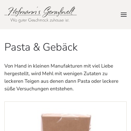
Zum Hauptinhalt springen
Pasta & Gebäck
Von Hand in kleinen Manufakturen mit viel Liebe
hergestellt, wird Mehl mit wenigen Zutaten zu
leckeren Teigen aus denen dann Pasta oder leckere
süße Versuchungen entstehen.