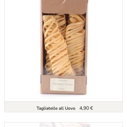
4,90 €
Tagliatelle all Uovo