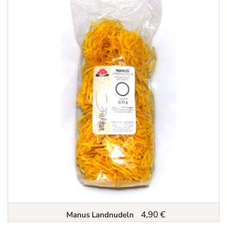
4,90 €
Manus Landnudeln