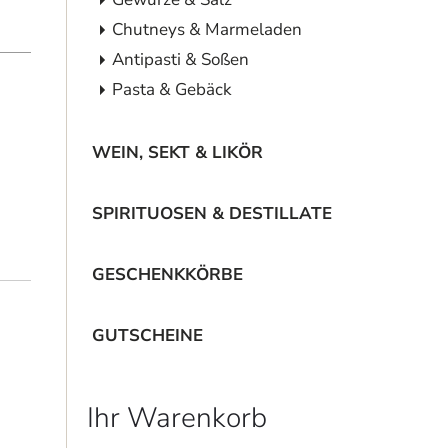
Chutneys & Marmeladen
Antipasti & Soßen
Pasta & Gebäck
WEIN, SEKT & LIKÖR
SPIRITUOSEN & DESTILLATE
GESCHENKKÖRBE
GUTSCHEINE
Ihr Warenkorb