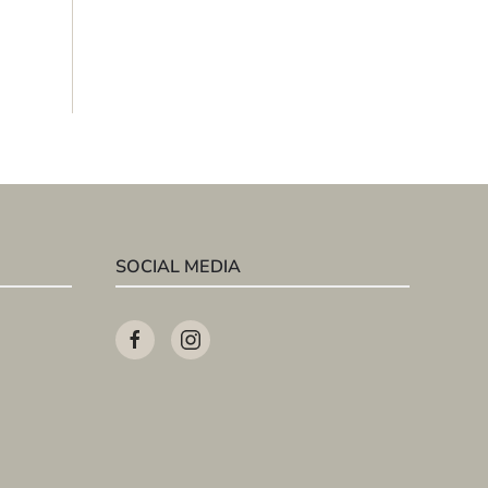
SOCIAL MEDIA