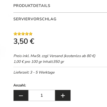
PRODUKTDETAILS
SERVIERVORSCHLAG
3,50 €
Preis inkl. MwSt. zzgl
Versand
(kostenlos ab 80 €)
1,00 € pro 100 gr
Inhalt:350 gr
Lieferzeit: 3 - 5 Werktage
Anzahl:
–
+