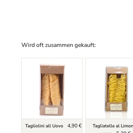
Wird oft zusammen gekauft:
4,90 €
Tagliolini all Uovo
Tagliatelle al Limon