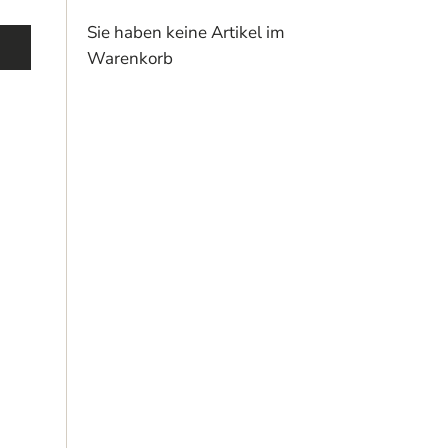
Sie haben keine Artikel im
Warenkorb