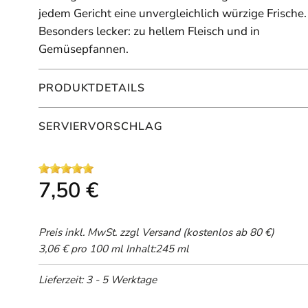
jedem Gericht eine unvergleichlich würzige Frische.
Besonders lecker: zu hellem Fleisch und in
Gemüsepfannen.
PRODUKTDETAILS
SERVIERVORSCHLAG
7,50 €
Preis inkl. MwSt. zzgl
Versand
(kostenlos ab 80 €)
3,06 € pro 100 ml
Inhalt:245 ml
Lieferzeit: 3 - 5 Werktage