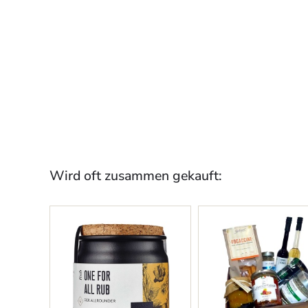
Wird oft zusammen gekauft: