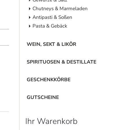
Chutneys & Marmeladen
Antipasti & Soßen
Pasta & Gebäck
WEIN, SEKT & LIKÖR
SPIRITUOSEN & DESTILLATE
GESCHENKKÖRBE
GUTSCHEINE
Ihr Warenkorb