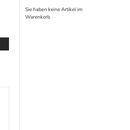
Sie haben keine Artikel im
Warenkorb