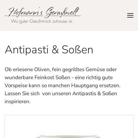
Zum Hauptinhalt springen
Antipasti & Soßen
Ob erlesene Oliven, fein gegrilltes Gemüse oder
wunderbare Feinkost Soßen - eine richtig gute
Vorspeise kann so manchen Hauptgang ersetzen.
Lassen Sie sich von unseren Antipastis & Soßen
inspirieren.