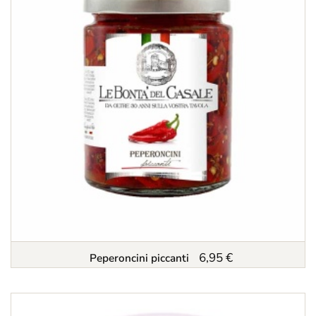
6,95 €
Peperoncini piccanti