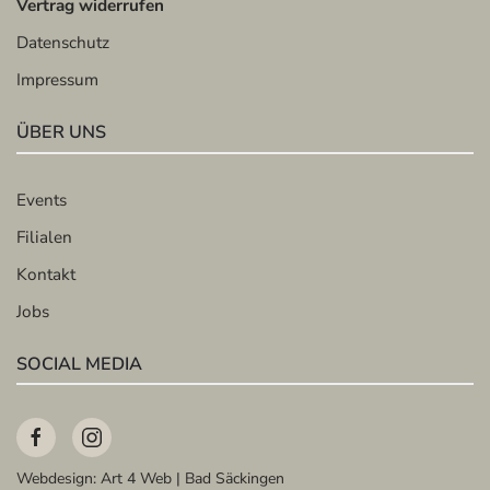
Vertrag widerrufen
Datenschutz
Impressum
ÜBER UNS
Events
Filialen
Kontakt
Jobs
SOCIAL MEDIA
Webdesign:
Art 4 Web | Bad Säckingen