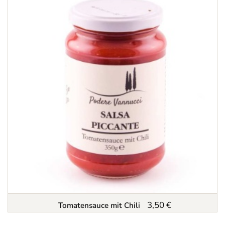
3,50 €
Tomatensauce mit Chili