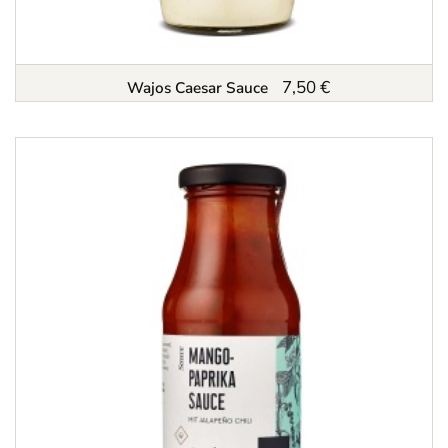
7,50 €
Wajos Caesar Sauce