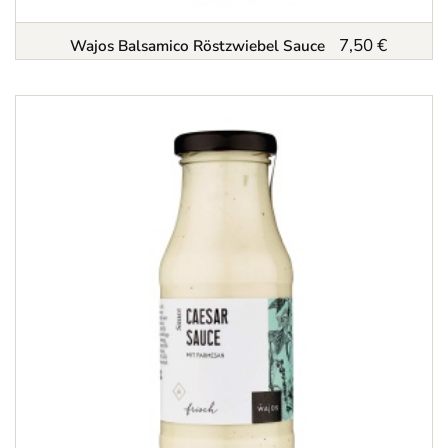
7,50 €
Wajos Balsamico Röstzwiebel Sauce