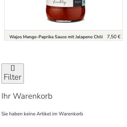
7,50 €
Wajos Mango-Paprika Sauce mit Jalapeno Chili
Filter
Ihr Warenkorb
Sie haben keine Artikel im Warenkorb