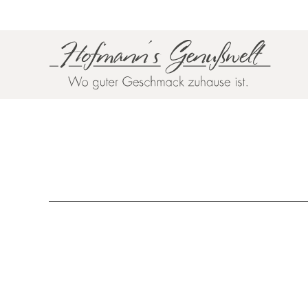
Zum Hauptinhalt springen