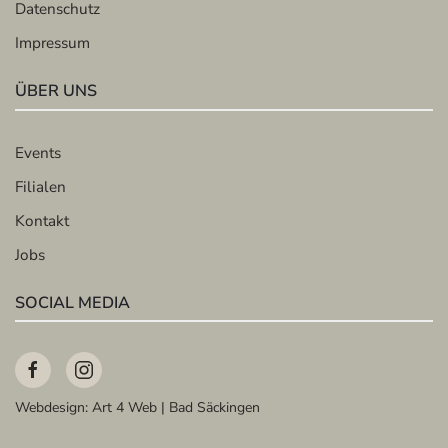
Datenschutz
Impressum
ÜBER UNS
Events
Filialen
Kontakt
Jobs
SOCIAL MEDIA
Webdesign:
Art 4 Web | Bad Säckingen