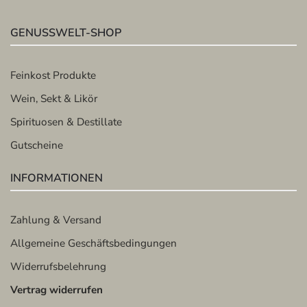
GENUSSWELT-SHOP
Feinkost Produkte
Wein, Sekt & Likör
Spirituosen & Destillate
Gutscheine
INFORMATIONEN
Zahlung & Versand
Allgemeine Geschäftsbedingungen
Widerrufsbelehrung
Vertrag widerrufen