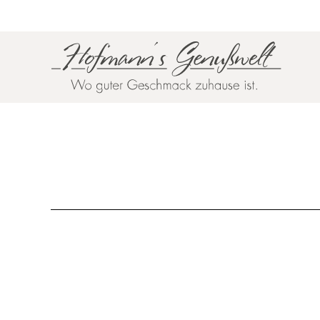
Zum Hauptinhalt springen