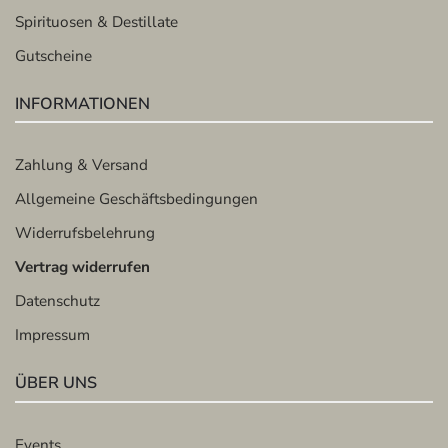
Spirituosen & Destillate
Gutscheine
INFORMATIONEN
Zahlung & Versand
Allgemeine Geschäftsbedingungen
Widerrufsbelehrung
Vertrag widerrufen
Datenschutz
Impressum
ÜBER UNS
Events