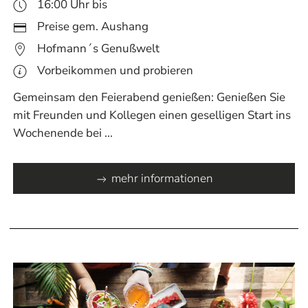
16:00 Uhr bis
Preise gem. Aushang
Hofmann´s Genußwelt
Vorbeikommen und probieren
Gemeinsam den Feierabend genießen: Genießen Sie
mit Freunden und Kollegen einen geselligen Start ins
Wochenende bei ...
mehr informationen