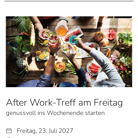
After Work-Treff am Freitag
genussvoll ins Wochenende starten
Freitag, 23. Juli 2027