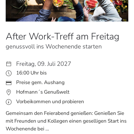
After Work-Treff am Freitag
genussvoll ins Wochenende starten
Freitag, 09. Juli 2027
16:00 Uhr bis
Preise gem. Aushang
Hofmann´s Genußwelt
Vorbeikommen und probieren
Gemeinsam den Feierabend genießen: Genießen Sie
mit Freunden und Kollegen einen geselligen Start ins
Wochenende bei ...