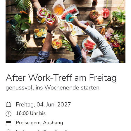
After Work-Treff am Freitag
genussvoll ins Wochenende starten
Freitag, 04. Juni 2027
16:00 Uhr bis
Preise gem. Aushang