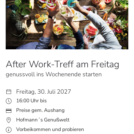
After Work-Treff am Freitag
genussvoll ins Wochenende starten
Freitag, 30. Juli 2027
16:00 Uhr bis
Preise gem. Aushang
Hofmann´s Genußwelt
Vorbeikommen und probieren