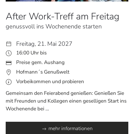
After Work-Treff am Freitag
genussvoll ins Wochenende starten
Freitag, 21. Mai 2027
16:00 Uhr bis
Preise gem. Aushang
Hofmann´s Genußwelt
Vorbeikommen und probieren
Gemeinsam den Feierabend genießen: Genießen Sie
mit Freunden und Kollegen einen geselligen Start ins
Wochenende bei ...
mehr informationen