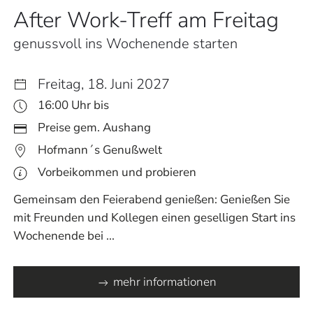
After Work-Treff am Freitag
genussvoll ins Wochenende starten
Freitag, 18. Juni 2027
16:00 Uhr bis
Preise gem. Aushang
Hofmann´s Genußwelt
Vorbeikommen und probieren
Gemeinsam den Feierabend genießen: Genießen Sie
mit Freunden und Kollegen einen geselligen Start ins
Wochenende bei ...
mehr informationen