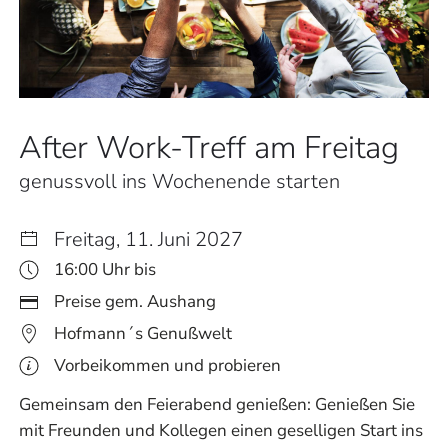
After Work-Treff am Freitag
genussvoll ins Wochenende starten
Freitag, 11. Juni 2027
16:00 Uhr bis
Preise gem. Aushang
Hofmann´s Genußwelt
Vorbeikommen und probieren
Gemeinsam den Feierabend genießen: Genießen Sie
mit Freunden und Kollegen einen geselligen Start ins