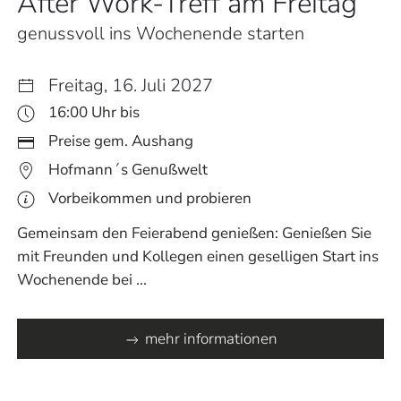
After Work-Treff am Freitag
genussvoll ins Wochenende starten
Freitag, 16. Juli 2027
16:00 Uhr bis
Preise gem. Aushang
Hofmann´s Genußwelt
Vorbeikommen und probieren
Gemeinsam den Feierabend genießen: Genießen Sie
mit Freunden und Kollegen einen geselligen Start ins
Wochenende bei ...
mehr informationen