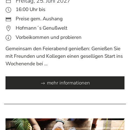
Freitag, 25. Juni 2027
16:00 Uhr bis
Preise gem. Aushang
Hofmann´s Genußwelt
Vorbeikommen und probieren
Gemeinsam den Feierabend genießen: Genießen Sie
mit Freunden und Kollegen einen geselligen Start ins
Wochenende bei ...
mehr informationen