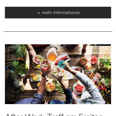
mehr informationen