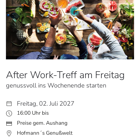
After Work-Treff am Freitag
genussvoll ins Wochenende starten
Freitag, 02. Juli 2027
16:00 Uhr bis
Preise gem. Aushang
Hofmann´s Genußwelt