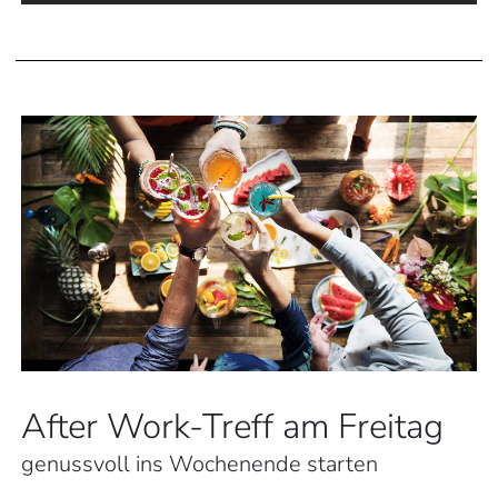
After Work-Treff am Freitag
genussvoll ins Wochenende starten