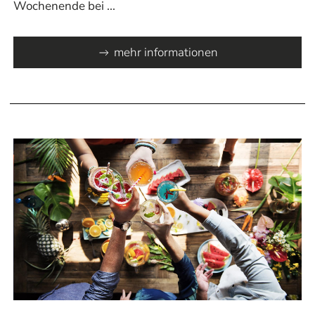
Wochenende bei ...
mehr informationen