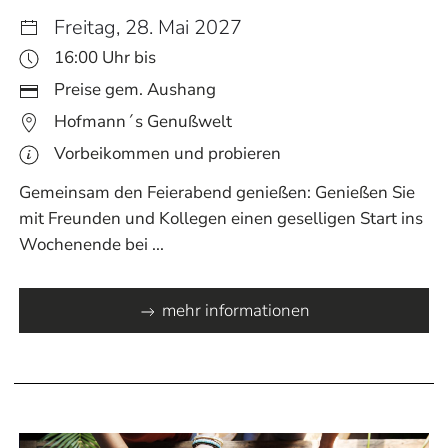
Freitag, 28. Mai 2027
16:00 Uhr bis
Preise gem. Aushang
Hofmann´s Genußwelt
Vorbeikommen und probieren
Gemeinsam den Feierabend genießen: Genießen Sie
mit Freunden und Kollegen einen geselligen Start ins
Wochenende bei ...
mehr informationen