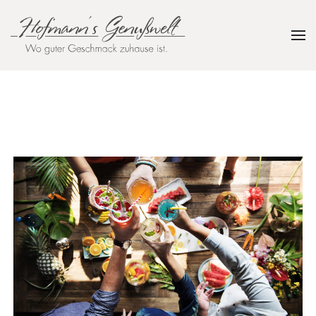
Zum Hauptinhalt springen