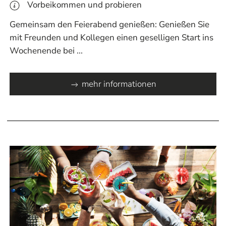
Vorbeikommen und probieren
Gemeinsam den Feierabend genießen: Genießen Sie
mit Freunden und Kollegen einen geselligen Start ins
Wochenende bei ...
mehr informationen