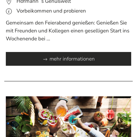
Hofmann´s Genußwelt
Vorbeikommen und probieren
Gemeinsam den Feierabend genießen: Genießen Sie
mit Freunden und Kollegen einen geselligen Start ins
Wochenende bei ...
mehr informationen