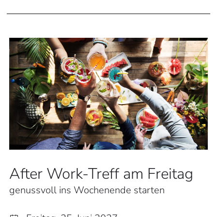
After Work-Treff am Freitag
genussvoll ins Wochenende starten