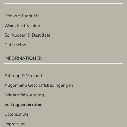
Feinkost Produkte
Wein, Sekt & Likör
Spirituosen & Destillate
Gutscheine
INFORMATIONEN
Zahlung & Versand
Allgemeine Geschäftsbedingungen
Widerrufsbelehrung
Vertrag widerrufen
Datenschutz
Impressum