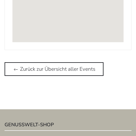
Zurück zur Übersicht aller Events
GENUSSWELT-SHOP