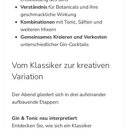
Verständnis
für Botanicals und ihre
geschmackliche Wirkung
Kombinationen
mit Tonic, Säften und
weiteren Mixern
Gemeinsames Kreieren und Verkosten
unterschiedlicher Gin-Cocktails
Vom Klassiker zur kreativen
Variation
Der Abend gliedert sich in drei aufeinander
aufbauende Etappen:
Gin & Tonic neu interpretiert
Entdecken Sie, wie sich ein Klassiker