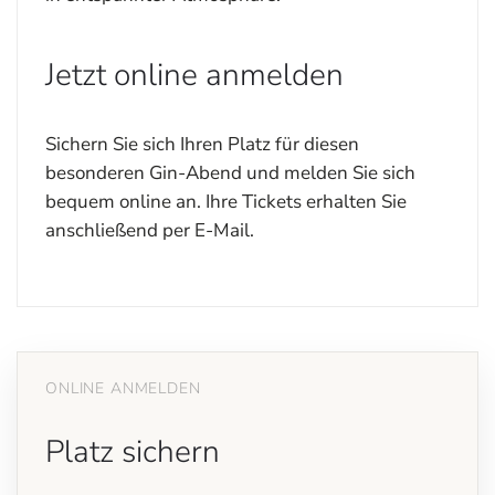
Jetzt online anmelden
Sichern Sie sich Ihren Platz für diesen
besonderen Gin-Abend und melden Sie sich
bequem online an. Ihre Tickets erhalten Sie
anschließend per E-Mail.
ONLINE ANMELDEN
Platz sichern