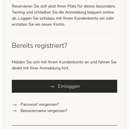
Reservieren Sie sich jetzt Ihren Platz für dieses besondere
Tasting und schließen Sie die Anmeldung bequem online
ab. Loggen Sie sichdazu mit Ihrem Kundenkonto ein oder
erstellen Sie ein neues Konto.
Bereits registriert?
Melden Sie sich mit Ihrem Kundenkonto an und fahren Sie
direkt mit Ihrer Anmeldung fort.
Einloggen
Passwort vergessen?
Benutzername vergessen?