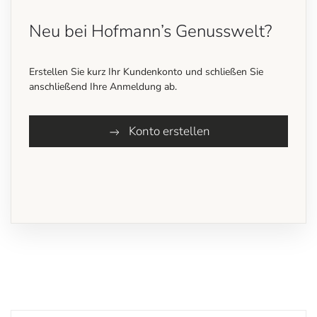
Neu bei Hofmann’s Genusswelt?
Erstellen Sie kurz Ihr Kundenkonto und schließen Sie
anschließend Ihre Anmeldung ab.
Konto erstellen