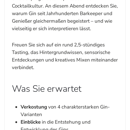
Cocktailkultur. An diesem Abend entdecken Sie,
warum Gin seit Jahrhunderten Barkeeper und
Genießer gleichermaßen begeistert – und wie
vielseitig er sich interpretieren lässt.
Freuen Sie sich auf ein rund 2,5-stündiges
Tasting, das Hintergrundwissen, sensorische
Entdeckungen und kreatives Mixen miteinander
verbindet.
Was Sie erwartet
Verkostung
von 4 charakterstarken Gin-
Varianten
Einblicke
in die Entstehung und
Entwicklung des Gins