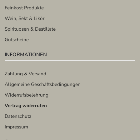
Feinkost Produkte
Wein, Sekt & Likör
Spirituosen & Destillate
Gutscheine
INFORMATIONEN
Zahlung & Versand
Allgemeine Geschäftsbedingungen
Widerrufsbelehrung
Vertrag widerrufen
Datenschutz
Impressum