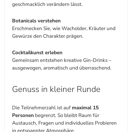
geschmacklich verändern lässt.
Botanicals verstehen
Erschmecken Sie, wie Wacholder, Kräuter und
Gewürze den Charakter prägen.
Cocktailkunst erleben
Gemeinsam entstehen kreative Gin-Drinks –
ausgewogen, aromatisch und überraschend.
Genuss in kleiner Runde
Die Teilnehmerzahl ist auf
maximal 15
Personen
begrenzt. So bleibt Raum für
Austausch, Fragen und individuelles Probieren
in entspannter Atmosphäre.