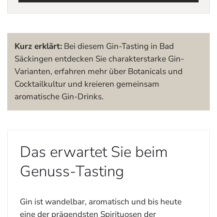
Kurz erklärt:
Bei diesem Gin-Tasting in Bad
Säckingen entdecken Sie charakterstarke Gin-
Varianten, erfahren mehr über Botanicals und
Cocktailkultur und kreieren gemeinsam
aromatische Gin-Drinks.
Das erwartet Sie beim
Genuss-Tasting
Gin ist wandelbar, aromatisch und bis heute
eine der prägendsten Spirituosen der