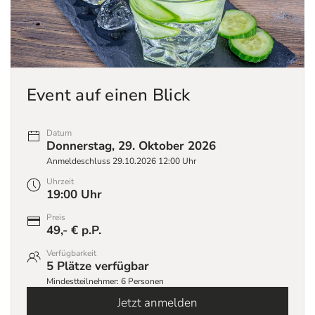
Event auf einen Blick
Datum
Donnerstag, 29. Oktober 2026
Anmeldeschluss 29.10.2026 12:00 Uhr
Uhrzeit
19:00 Uhr
Preis
49,- € p.P.
Verfügbarkeit
5 Plätze verfügbar
Mindestteilnehmer: 6 Personen
Jetzt anmelden