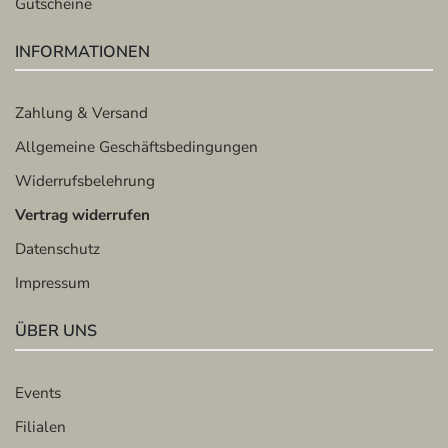
Gutscheine
INFORMATIONEN
Zahlung & Versand
Allgemeine Geschäftsbedingungen
Widerrufsbelehrung
Vertrag widerrufen
Datenschutz
Impressum
ÜBER UNS
Events
Filialen