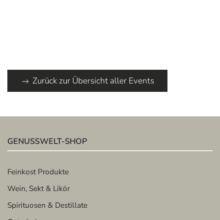
Zurück zur Übersicht aller Events
GENUSSWELT-SHOP
Feinkost Produkte
Wein, Sekt & Likör
Spirituosen & Destillate