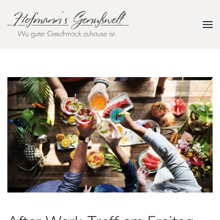
Zum Hauptinhalt springen