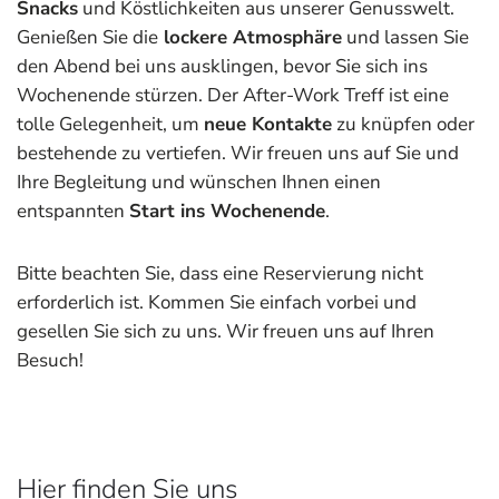
Snacks
und Köstlichkeiten aus unserer Genusswelt.
Genießen Sie die
lockere Atmosphäre
und lassen Sie
den Abend bei uns ausklingen, bevor Sie sich ins
Wochenende stürzen. Der After-Work Treff ist eine
tolle Gelegenheit, um
neue Kontakte
zu knüpfen oder
bestehende zu vertiefen. Wir freuen uns auf Sie und
Ihre Begleitung und wünschen Ihnen einen
entspannten
Start ins Wochenende
.
Bitte beachten Sie, dass eine Reservierung nicht
erforderlich ist. Kommen Sie einfach vorbei und
gesellen Sie sich zu uns. Wir freuen uns auf Ihren
Besuch!
Hier finden Sie uns