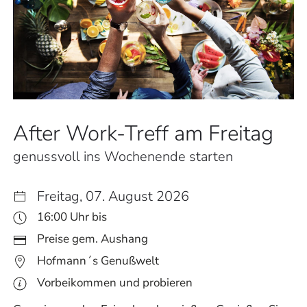
After Work-Treff am Freitag
genussvoll ins Wochenende starten
Freitag, 07. August 2026
16:00 Uhr bis
Preise gem. Aushang
Hofmann´s Genußwelt
Vorbeikommen und probieren