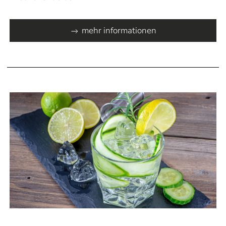
mehr informationen