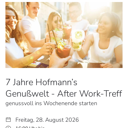
7 Jahre Hofmann’s
Genußwelt - After Work-Treff
genussvoll ins Wochenende starten
Freitag, 28. August 2026