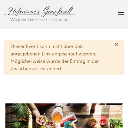
Zum Hauptinhalt springen
×
Warnung
Dieser Event kann nicht über den
angegebenen Link angeschaut werden.
Möglicherweise wurde der Eintrag in der
Zwischenzeit verändert.