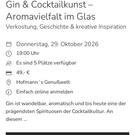
Gin & Cocktailkunst –
Aromavielfalt im Glas
Verkostung, Geschichte & kreative Inspiration
Donnerstag, 29. Oktober 2026
19:00 Uhr
Es sind 5 Plätze verfügbar
49,- €
Hofmann´s Genußwelt
Einfach online anmelden
Gin ist wandelbar, aromatisch und bis heute eine der
prägendsten Spirituosen der Cocktailkultur. An
diesem ...