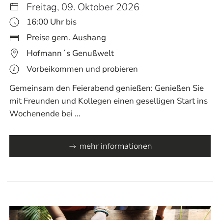
Freitag, 09. Oktober 2026
16:00 Uhr bis
Preise gem. Aushang
Hofmann´s Genußwelt
Vorbeikommen und probieren
Gemeinsam den Feierabend genießen: Genießen Sie
mit Freunden und Kollegen einen geselligen Start ins
Wochenende bei ...
mehr informationen