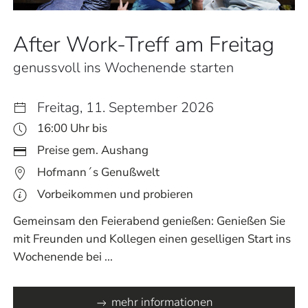
After Work-Treff am Freitag
genussvoll ins Wochenende starten
Freitag, 11. September 2026
16:00 Uhr bis
Preise gem. Aushang
Hofmann´s Genußwelt
Vorbeikommen und probieren
Gemeinsam den Feierabend genießen: Genießen Sie
mit Freunden und Kollegen einen geselligen Start ins
Wochenende bei ...
mehr informationen