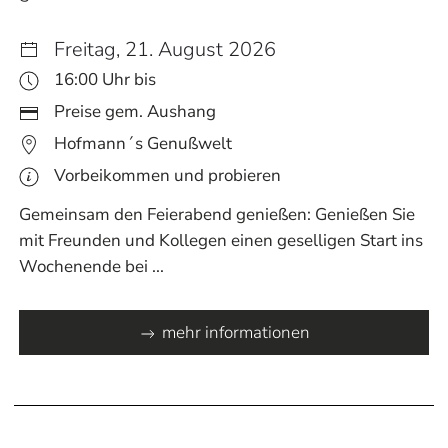
Freitag, 21. August 2026
16:00 Uhr bis
Preise gem. Aushang
Hofmann´s Genußwelt
Vorbeikommen und probieren
Gemeinsam den Feierabend genießen: Genießen Sie
mit Freunden und Kollegen einen geselligen Start ins
Wochenende bei ...
mehr informationen