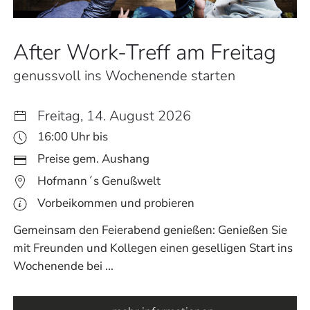
After Work-Treff am Freitag
genussvoll ins Wochenende starten
Freitag, 14. August 2026
16:00 Uhr bis
Preise gem. Aushang
Hofmann´s Genußwelt
Vorbeikommen und probieren
Gemeinsam den Feierabend genießen: Genießen Sie
mit Freunden und Kollegen einen geselligen Start ins
Wochenende bei ...