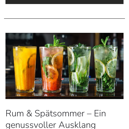
Rum & Spätsommer – Ein
genussvoller Ausklang