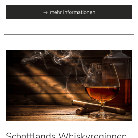
mehr informationen
Schottlands Whiskyregionen