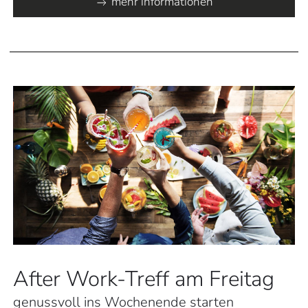
mehr informationen
After Work-Treff am Freitag
genussvoll ins Wochenende starten