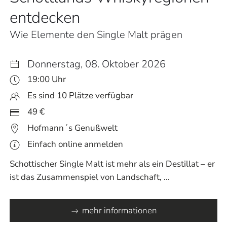
entdecken
Wie Elemente den Single Malt prägen
Donnerstag, 08. Oktober 2026
19:00 Uhr
Es sind 10 Plätze verfügbar
49 €
Hofmann´s Genußwelt
Einfach online anmelden
Schottischer Single Malt ist mehr als ein Destillat – er
ist das Zusammenspiel von Landschaft, ...
mehr informationen