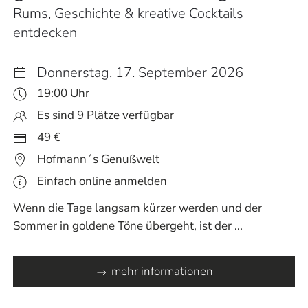
Rums, Geschichte & kreative Cocktails
entdecken
Donnerstag, 17. September 2026
19:00 Uhr
Es sind 9 Plätze verfügbar
49 €
Hofmann´s Genußwelt
Einfach online anmelden
Wenn die Tage langsam kürzer werden und der
Sommer in goldene Töne übergeht, ist der ...
mehr informationen