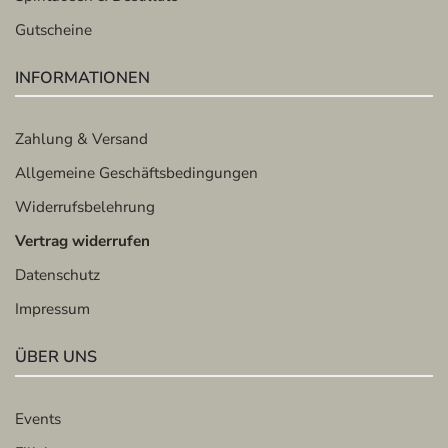
Gutscheine
INFORMATIONEN
Zahlung & Versand
Allgemeine Geschäftsbedingungen
Widerrufsbelehrung
Vertrag widerrufen
Datenschutz
Impressum
ÜBER UNS
Events