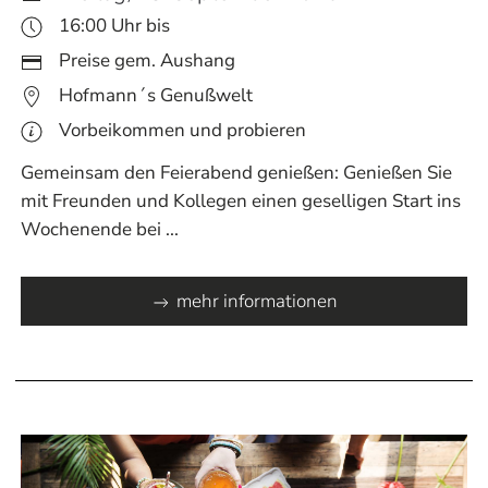
16:00 Uhr bis
Preise gem. Aushang
Hofmann´s Genußwelt
Vorbeikommen und probieren
Gemeinsam den Feierabend genießen: Genießen Sie
mit Freunden und Kollegen einen geselligen Start ins
Wochenende bei ...
mehr informationen