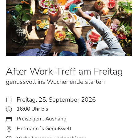
After Work-Treff am Freitag
genussvoll ins Wochenende starten
Freitag, 25. September 2026
16:00 Uhr bis
Preise gem. Aushang
Hofmann´s Genußwelt