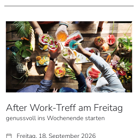
After Work-Treff am Freitag
genussvoll ins Wochenende starten
Freitag, 18. September 2026