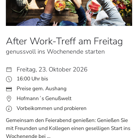
After Work-Treff am Freitag
genussvoll ins Wochenende starten
Freitag, 23. Oktober 2026
16:00 Uhr bis
Preise gem. Aushang
Hofmann´s Genußwelt
Vorbeikommen und probieren
Gemeinsam den Feierabend genießen: Genießen Sie
mit Freunden und Kollegen einen geselligen Start ins
Wochenende bei ...