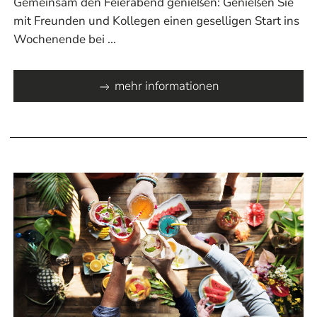
Gemeinsam den Feierabend genießen: Genießen Sie
mit Freunden und Kollegen einen geselligen Start ins
Wochenende bei ...
mehr informationen