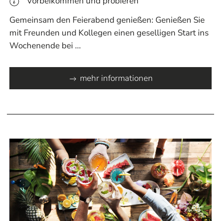
Vorbeikommen und probieren
Gemeinsam den Feierabend genießen: Genießen Sie
mit Freunden und Kollegen einen geselligen Start ins
Wochenende bei ...
mehr informationen