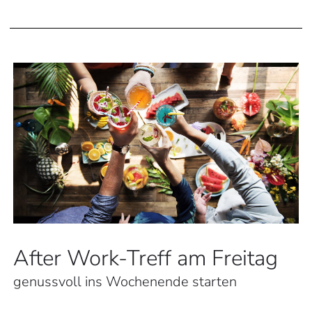
After Work-Treff am Freitag
genussvoll ins Wochenende starten