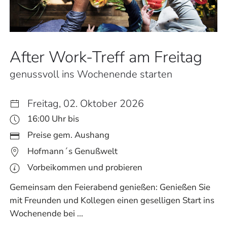
After Work-Treff am Freitag
genussvoll ins Wochenende starten
Freitag, 02. Oktober 2026
16:00 Uhr bis
Preise gem. Aushang
Hofmann´s Genußwelt
Vorbeikommen und probieren
Gemeinsam den Feierabend genießen: Genießen Sie
mit Freunden und Kollegen einen geselligen Start ins
Wochenende bei ...