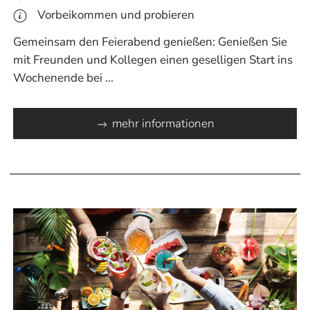
Vorbeikommen und probieren
Gemeinsam den Feierabend genießen: Genießen Sie
mit Freunden und Kollegen einen geselligen Start ins
Wochenende bei ...
mehr informationen