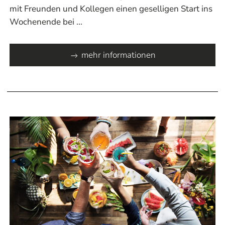
mit Freunden und Kollegen einen geselligen Start ins
Wochenende bei ...
mehr informationen