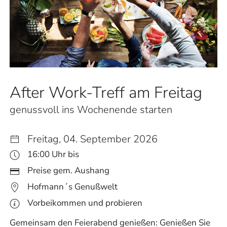
After Work-Treff am Freitag
genussvoll ins Wochenende starten
Freitag, 04. September 2026
16:00 Uhr bis
Preise gem. Aushang
Hofmann´s Genußwelt
Vorbeikommen und probieren
Gemeinsam den Feierabend genießen: Genießen Sie