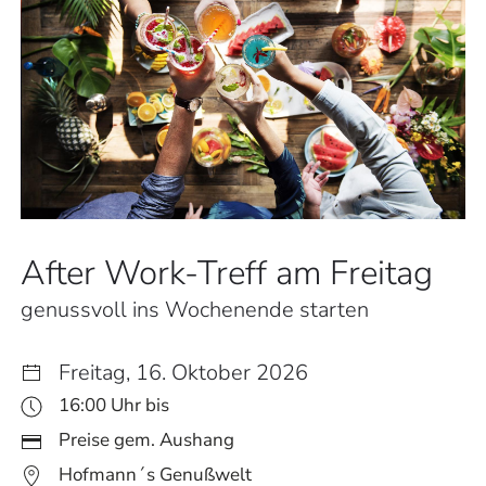
After Work-Treff am Freitag
genussvoll ins Wochenende starten
Freitag, 16. Oktober 2026
16:00 Uhr bis
Preise gem. Aushang
Hofmann´s Genußwelt