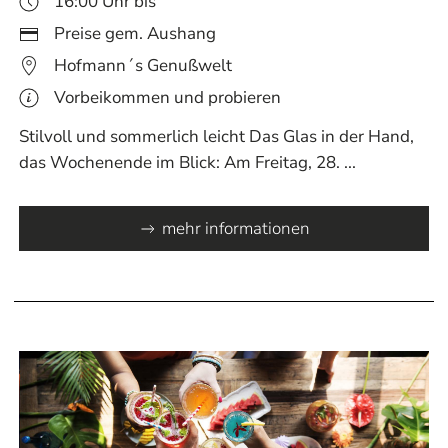
16:00 Uhr bis
Preise gem. Aushang
Hofmann´s Genußwelt
Vorbeikommen und probieren
Stilvoll und sommerlich leicht Das Glas in der Hand,
das Wochenende im Blick: Am Freitag, 28. ...
mehr informationen